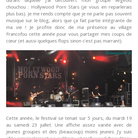
chouchou : Hollywood Porn Stars (je vous en reparlerais
plus bas). Je me rends compte que je ne parle pas souvent
musique sur le blog, alors que ça fait partie intégrante de
ma vie ! Je profite donc de ma présence au village
Francofou cette année pour vous partager mes coups de
cœur (et aussi quelques flops sinon c’est pas marrant).
Cette année, le festival se tenait sur 5 jours, du mardi 19
au samedi 23 juillet. Une affiche assez variée avec de
jeunes groupes et des (beaucoup) moins jeunes. J’y suis