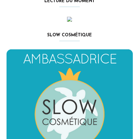
LECTURE DU MOMENT
SLOW COSMÉTIQUE