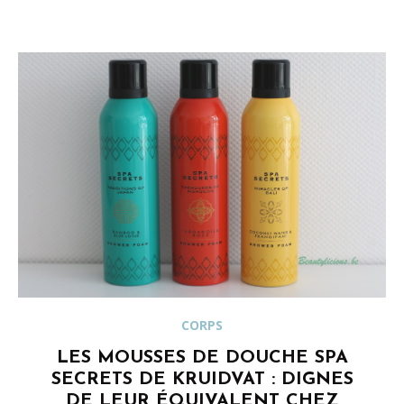
CORPS
LES MOUSSES DE DOUCHE SPA
SECRETS DE KRUIDVAT : DIGNES
DE LEUR ÉQUIVALENT CHEZ