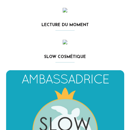
LECTURE DU MOMENT
SLOW COSMÉTIQUE