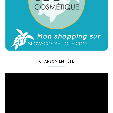
CHANSON EN TÊTE
Lecteur
vidéo