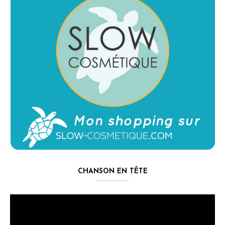
CHANSON EN TÊTE
Lecteur
vidéo