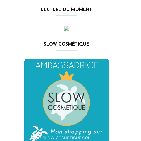
LECTURE DU MOMENT
SLOW COSMÉTIQUE