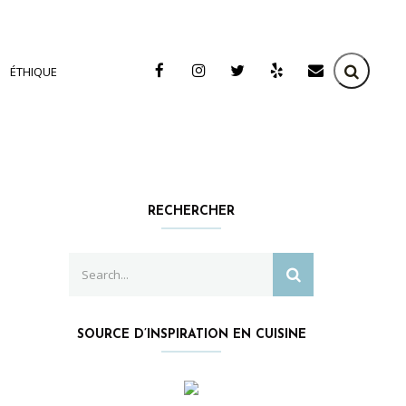
ÉTHIQUE
RECHERCHER
Search
SEARCH
for:
SOURCE D’INSPIRATION EN CUISINE