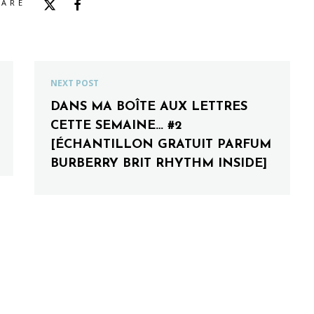
HARE
NEXT POST
DANS MA BOÎTE AUX LETTRES
CETTE SEMAINE… #2
[ÉCHANTILLON GRATUIT PARFUM
BURBERRY BRIT RHYTHM INSIDE]