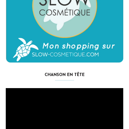
CHANSON EN TÊTE
Lecteur
vidéo