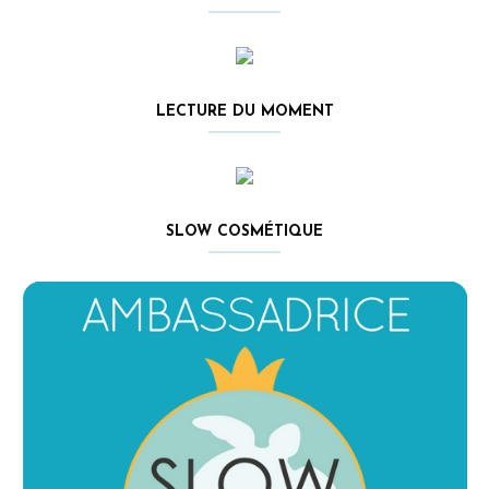
LECTURE DU MOMENT
SLOW COSMÉTIQUE