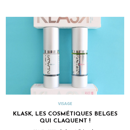
VISAGE
KLASK, LES COSMÉTIQUES BELGES
QUI CLAQUENT !