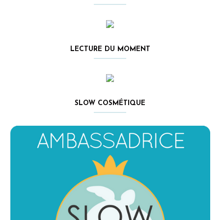
LECTURE DU MOMENT
SLOW COSMÉTIQUE