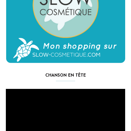
CHANSON EN TÊTE
Lecteur
vidéo