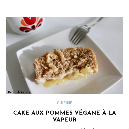
CUISINE
CAKE AUX POMMES VÉGANE À LA
VAPEUR