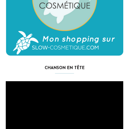
CHANSON EN TÊTE
Lecteur
vidéo