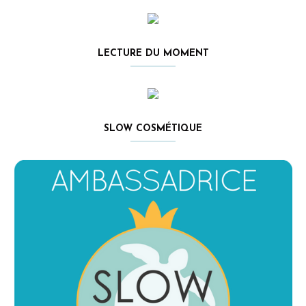
LECTURE DU MOMENT
SLOW COSMÉTIQUE