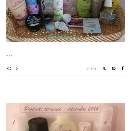
Share
2