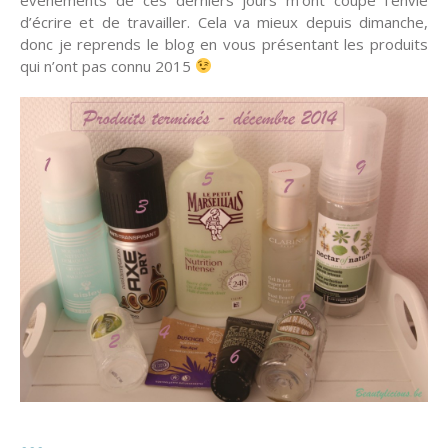
d’écrire et de travailler. Cela va mieux depuis dimanche,
donc je reprends le blog en vous présentant les produits
qui n’ont pas connu 2015