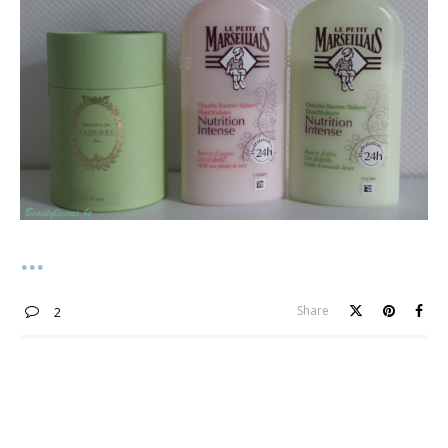
Share
2