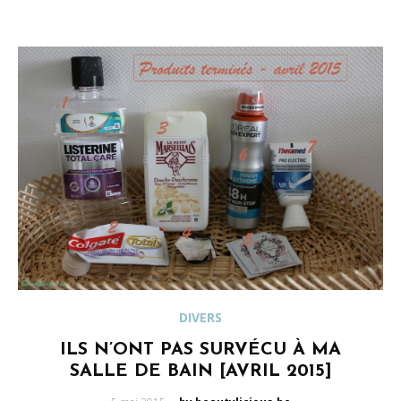
DIVERS
ILS N’ONT PAS SURVÉCU À MA
SALLE DE BAIN [AVRIL 2015]